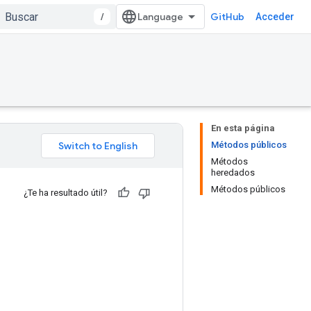
/
GitHub
Acceder
En esta página
Métodos públicos
Métodos
heredados
Métodos públicos
¿Te ha resultado útil?