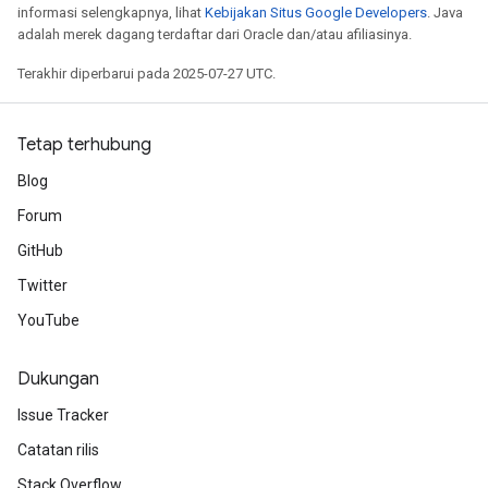
informasi selengkapnya, lihat
Kebijakan Situs Google Developers
. Java
adalah merek dagang terdaftar dari Oracle dan/atau afiliasinya.
Terakhir diperbarui pada 2025-07-27 UTC.
Tetap terhubung
Blog
Forum
GitHub
Twitter
YouTube
Dukungan
Issue Tracker
Catatan rilis
Stack Overflow