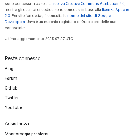
sono concessi in base alla
licenza Creative Commons Attribution 4.0
,
mentre gli esempi di codice sono concessi in base alla
licenza Apache
2.0
. Per ulteriori dettagli, consulta le
norme del sito di Google
Developers
. Java è un marchio registrato di Oracle e/o delle sue
consociate.
Ultimo aggiornamento 2025-07-27 UTC.
Resta connesso
Blog
Forum
GitHub
Twitter
YouTube
Assistenza
Monitoraggio problemi