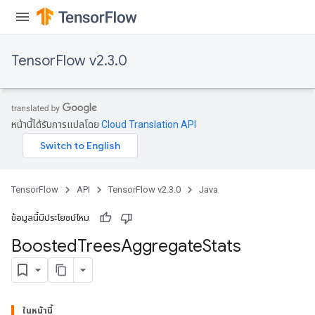
TensorFlow v2.3.0
หน้านี้ได้รับการแปลโดย
Cloud Translation API
TensorFlow
API
TensorFlow v2.3.0
Java
ข้อมูลนี้มีประโยชน์ไหม
Boosted
Trees
Aggregate
Stats
ในหน้านี้