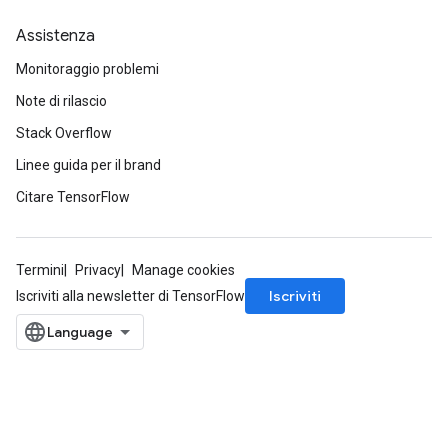
Assistenza
Monitoraggio problemi
Note di rilascio
Stack Overflow
Linee guida per il brand
Citare TensorFlow
Termini
Privacy
Manage cookies
Iscriviti
Iscriviti alla newsletter di TensorFlow