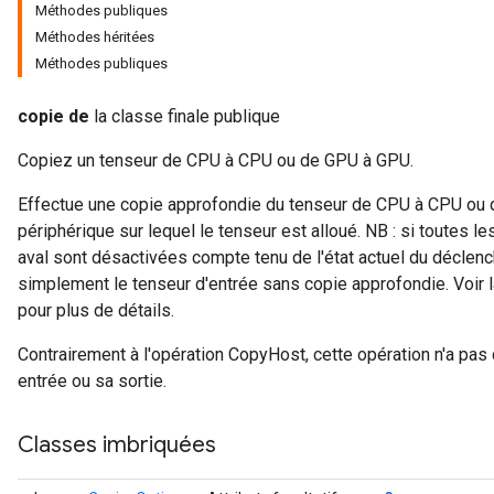
Méthodes publiques
Méthodes héritées
Méthodes publiques
copie de
la classe finale publique
Copiez un tenseur de CPU à CPU ou de GPU à GPU.
Effectue une copie approfondie du tenseur de CPU à CPU ou 
périphérique sur lequel le tenseur est alloué. NB : si toutes
aval sont désactivées compte tenu de l'état actuel du déclen
simplement le tenseur d'entrée sans copie approfondie. Voir
pour plus de détails.
Contrairement à l'opération CopyHost, cette opération n'a pa
entrée ou sa sortie.
Classes imbriquées