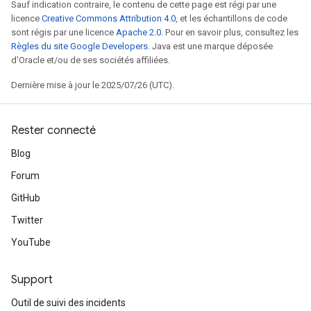
Sauf indication contraire, le contenu de cette page est régi par une
licence
Creative Commons Attribution 4.0
, et les échantillons de code
sont régis par une licence
Apache 2.0
. Pour en savoir plus, consultez les
Règles du site Google Developers
. Java est une marque déposée
d'Oracle et/ou de ses sociétés affiliées.
Dernière mise à jour le 2025/07/26 (UTC).
Rester connecté
Blog
Forum
GitHub
Twitter
YouTube
Support
Outil de suivi des incidents