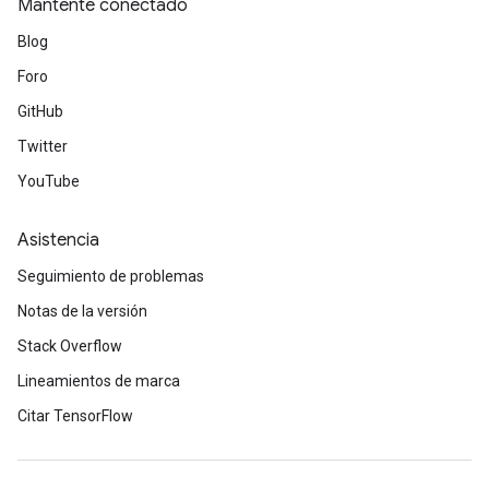
Mantente conectado
Blog
Foro
GitHub
Twitter
YouTube
Asistencia
Seguimiento de problemas
Notas de la versión
Stack Overflow
Lineamientos de marca
Citar TensorFlow