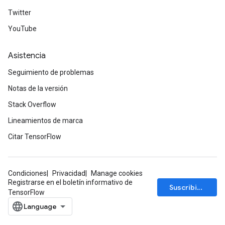
Twitter
YouTube
Asistencia
Seguimiento de problemas
Notas de la versión
Stack Overflow
Lineamientos de marca
Citar TensorFlow
Condiciones
Privacidad
Manage cookies
Registrarse en el boletín informativo de
Suscribirse
TensorFlow