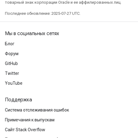
товарный знак корпорации Oracle и ее аффилированных лиц.
Последнее обновление: 2025-07-27 UTC.
Мы в социальных сетях
Блог
Форум
GitHub
Twitter
YouTube
Поддержка
Система отслеживания ошибок
Примечания к выпускам
Сайт Stack Overflow