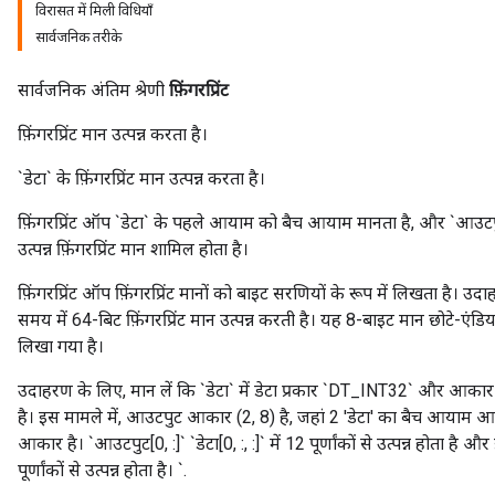
विरासत में मिली विधियाँ
सार्वजनिक तरीके
सार्वजनिक अंतिम श्रेणी
फ़िंगरप्रिंट
फ़िंगरप्रिंट मान उत्पन्न करता है।
`डेटा` के फ़िंगरप्रिंट मान उत्पन्न करता है।
फ़िंगरप्रिंट ऑप `डेटा` के पहले आयाम को बैच आयाम मानता है, और `आउटपुट[i]` म
उत्पन्न फ़िंगरप्रिंट मान शामिल होता है।
फ़िंगरप्रिंट ऑप फ़िंगरप्रिंट मानों को बाइट सरणियों के रूप में लिखता है।
समय में 64-बिट फ़िंगरप्रिंट मान उत्पन्न करती है। यह 8-बाइट मान छोटे-एंड
लिखा गया है।
उदाहरण के लिए, मान लें कि `डेटा` में डेटा प्रकार `DT_INT32` और आकार 
है। इस मामले में, आउटपुट आकार (2, 8) है, जहां 2 'डेटा' का बैच आयाम आकार
आकार है। `आउटपुट[0, :]` `डेटा[0, :, :]` में 12 पूर्णांकों से उत्पन्न होता है औ
पूर्णांकों से उत्पन्न होता है। `.