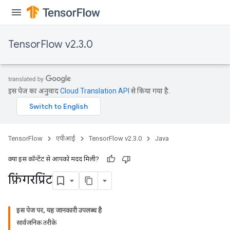
TensorFlow v2.3.0
इस पेज का अनुवाद
Cloud Translation API
से किया गया है.
TensorFlow
एपीआई
TensorFlow v2.3.0
Java
क्या इस कॉन्टेंट से आपको मदद मिली?
फ़िंगरप्रिंट
इस पेज पर, यह जानकारी उपलब्ध है
सार्वजनिक तरीके