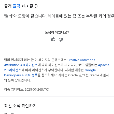
공개
출력
<U>
값
()
'열쇠'와 모양이 같습니다. 테이블에 있는 값 또는 누락된 키의 경우
도움이 되었나요?
달리 명시되지 않는 한 이 페이지의 콘텐츠에는
Creative Commons
Attribution 4.0 라이선스
에 따라 라이선스가 부여되며, 코드 샘플에는
Apache
2.0 라이선스
에 따라 라이선스가 부여됩니다. 자세한 내용은
Google
Developers 사이트 정책
을 참조하세요. 자바는 Oracle 및/또는 Oracle 계열사
의 등록 상표입니다.
최종 업데이트: 2025-07-26(UTC)
최신 소식 확인하기