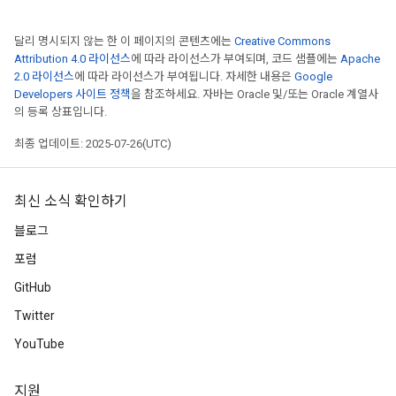
달리 명시되지 않는 한 이 페이지의 콘텐츠에는
Creative Commons
Attribution 4.0 라이선스
에 따라 라이선스가 부여되며, 코드 샘플에는
Apache
2.0 라이선스
에 따라 라이선스가 부여됩니다. 자세한 내용은
Google
Developers 사이트 정책
을 참조하세요. 자바는 Oracle 및/또는 Oracle 계열사
의 등록 상표입니다.
최종 업데이트: 2025-07-26(UTC)
최신 소식 확인하기
블로그
포럼
GitHub
Twitter
YouTube
지원