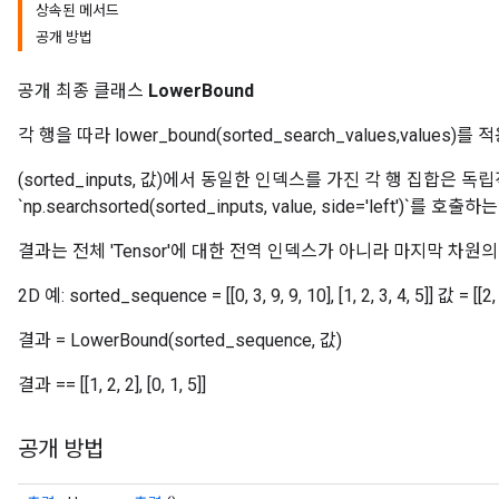
상속된 메서드
공개 방법
공개 최종 클래스
LowerBound
각 행을 따라 lower_bound(sorted_search_values,values)를
(sorted_inputs, 값)에서 동일한 인덱스를 가진 각 행 집합은
`np.searchsorted(sorted_inputs, value, side='left')`를
결과는 전체 'Tensor'에 대한 전역 인덱스가 아니라 마지막 차원
2D 예: sorted_sequence = [[0, 3, 9, 9, 10], [1, 2, 3, 4, 5]] 값 = [[2, 4,
결과 = LowerBound(sorted_sequence, 값)
결과 == [[1, 2, 2], [0, 1, 5]]
공개 방법