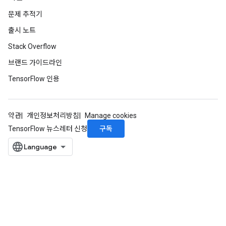
문제 추적기
출시 노트
Stack Overflow
브랜드 가이드라인
TensorFlow 인용
약관
개인정보처리방침
Manage cookies
구독
TensorFlow 뉴스레터 신청