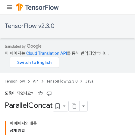
TensorFlow v2.3.0
이 페이지는
Cloud Translation API
를 통해 번역되었습니다.
TensorFlow
API
TensorFlow v2.3.0
Java
도움이 되었나요?
Parallel
Concat
이 페이지의 내용
공개 방법