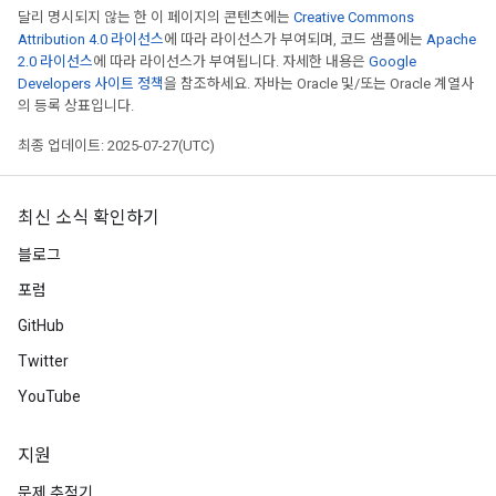
달리 명시되지 않는 한 이 페이지의 콘텐츠에는
Creative Commons
Attribution 4.0 라이선스
에 따라 라이선스가 부여되며, 코드 샘플에는
Apache
2.0 라이선스
에 따라 라이선스가 부여됩니다. 자세한 내용은
Google
Developers 사이트 정책
을 참조하세요. 자바는 Oracle 및/또는 Oracle 계열사
의 등록 상표입니다.
최종 업데이트: 2025-07-27(UTC)
최신 소식 확인하기
블로그
포럼
GitHub
Twitter
YouTube
지원
문제 추적기