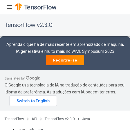
TensorFlow v2.3.0
Aprenda o que há de mais recente em aprendizado de máquina,
IA generativa e muito mais no WiML Symposium 2023
Registre-se
O Google usa tecnologia de IA na tradução de conteúdos para seu
idioma de preferência. As traduções com IA podem ter erros.
TensorFlow
API
TensorFlow v2.3.0
Java