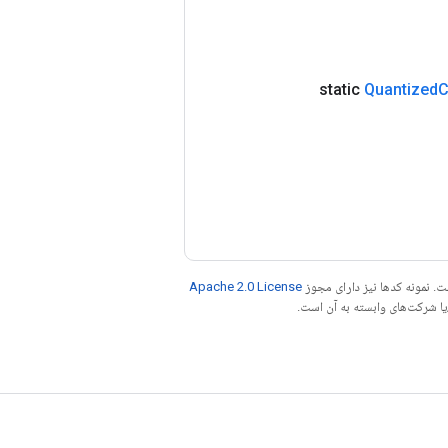
Quantized
C
. نمونه کدها نیز دارای مجوز
Apache 2.0 License