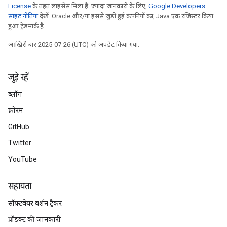
License
के तहत लाइसेंस मिला है. ज़्यादा जानकारी के लिए,
Google Developers
साइट नीतियां
देखें. Oracle और/या इससे जुड़ी हुई कंपनियों का, Java एक रजिस्टर किया
हुआ ट्रेडमार्क है.
आखिरी बार 2025-07-26 (UTC) को अपडेट किया गया.
जुड़े रहें
ब्लॉग
फ़ोरम
GitHub
Twitter
YouTube
सहायता
सॉफ़्टवेयर वर्शन ट्रैकर
प्रॉडक्ट की जानकारी