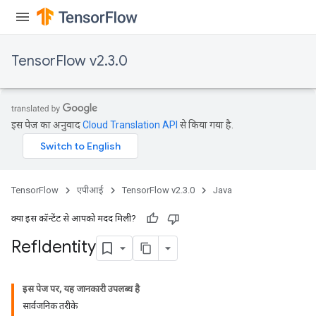
TensorFlow v2.3.0
इस पेज का अनुवाद
Cloud Translation API
से किया गया है.
TensorFlow
एपीआई
TensorFlow v2.3.0
Java
क्या इस कॉन्टेंट से आपको मदद मिली?
Ref
Identity
इस पेज पर, यह जानकारी उपलब्ध है
सार्वजनिक तरीके