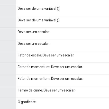
Deve ser de uma variável ().
Deve ser de uma variável ().
Deve ser um escalar.
Deve ser um escalar.
Fator de escala. Deve ser um escalar.
Fator de momentum. Deve ser um escalar.
Fator de momentum. Deve ser um escalar.
Termo de cume. Deve ser um escalar.
O gradiente.