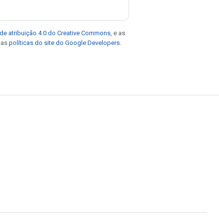
de atribuição 4.0 do Creative Commons
, e as
e as
políticas do site do Google Developers
.