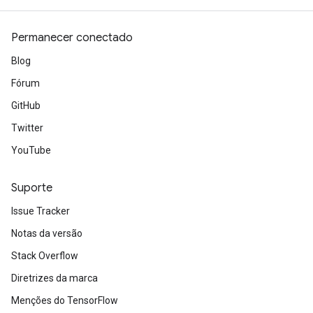
Permanecer conectado
Blog
Fórum
GitHub
Twitter
YouTube
Suporte
Issue Tracker
Notas da versão
Stack Overflow
Diretrizes da marca
Menções do TensorFlow