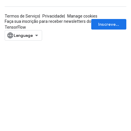
Termos de Serviço
Privacidade
Manage cookies
Faça sua inscrição para receber newsletters do
Inscrever-se
TensorFlow