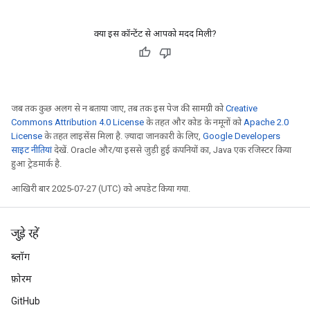
क्या इस कॉन्टेंट से आपको मदद मिली?
जब तक कुछ अलग से न बताया जाए, तब तक इस पेज की सामग्री को
Creative
Commons Attribution 4.0 License
के तहत और कोड के नमूनों को
Apache 2.0
License
के तहत लाइसेंस मिला है. ज़्यादा जानकारी के लिए,
Google Developers
साइट नीतियां
देखें. Oracle और/या इससे जुड़ी हुई कंपनियों का, Java एक रजिस्टर किया
हुआ ट्रेडमार्क है.
आखिरी बार 2025-07-27 (UTC) को अपडेट किया गया.
जुड़े रहें
ब्लॉग
फ़ोरम
GitHub