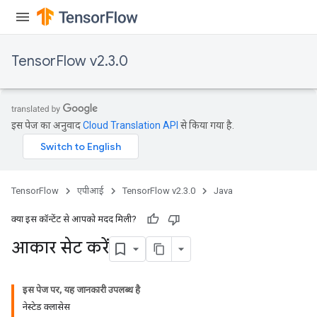
TensorFlow v2.3.0
इस पेज का अनुवाद
Cloud Translation API
से किया गया है.
TensorFlow
एपीआई
TensorFlow v2.3.0
Java
क्या इस कॉन्टेंट से आपको मदद मिली?
आकार सेट करें
इस पेज पर, यह जानकारी उपलब्ध है
नेस्टेड क्लासेस