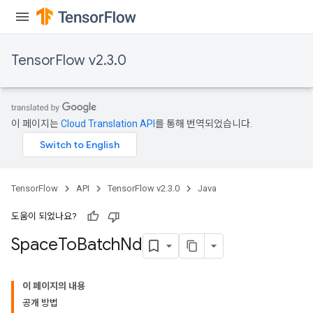
TensorFlow v2.3.0
이 페이지는
Cloud Translation API
를 통해 번역되었습니다.
TensorFlow
API
TensorFlow v2.3.0
Java
도움이 되었나요?
Space
To
Batch
Nd
이 페이지의 내용
공개 방법