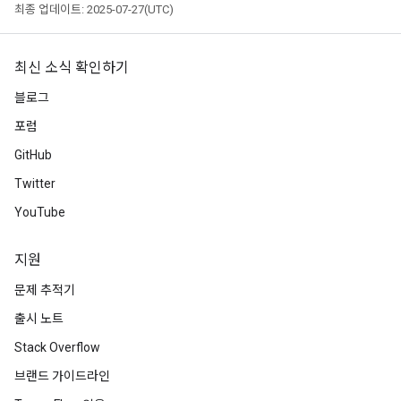
최종 업데이트: 2025-07-27(UTC)
최신 소식 확인하기
블로그
포럼
GitHub
Twitter
YouTube
지원
문제 추적기
출시 노트
Stack Overflow
브랜드 가이드라인