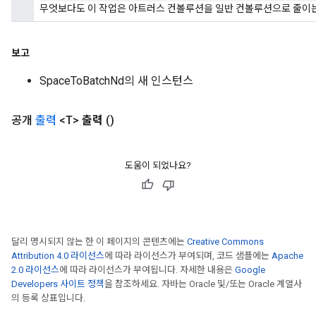
무엇보다도 이 작업은 아트러스 컨볼루션을 일반 컨볼루션으로 줄이는
보고
SpaceToBatchNd의 새 인스턴스
공개
출력
<T>
출력
()
도움이 되었나요?
달리 명시되지 않는 한 이 페이지의 콘텐츠에는
Creative Commons
Attribution 4.0 라이선스
에 따라 라이선스가 부여되며, 코드 샘플에는
Apache
2.0 라이선스
에 따라 라이선스가 부여됩니다. 자세한 내용은
Google
Developers 사이트 정책
을 참조하세요. 자바는 Oracle 및/또는 Oracle 계열사
의 등록 상표입니다.