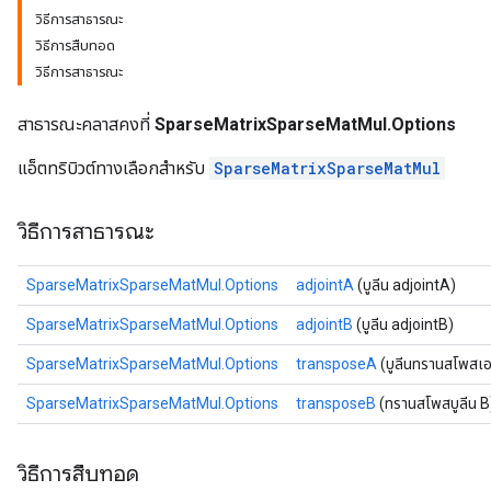
วิธีการสาธารณะ
วิธีการสืบทอด
วิธีการสาธารณะ
สาธารณะคลาสคงที่
SparseMatrixSparseMatMul.Options
แอ็ตทริบิวต์ทางเลือกสำหรับ
SparseMatrixSparseMatMul
วิธีการสาธารณะ
SparseMatrixSparseMatMul.Options
adjointA
(บูลีน adjointA)
SparseMatrixSparseMatMul.Options
adjointB
(บูลีน adjointB)
SparseMatrixSparseMatMul.Options
transposeA
(บูลีนทรานสโพสเอ
SparseMatrixSparseMatMul.Options
transposeB
(ทรานสโพสบูลีน B
วิธีการสืบทอด