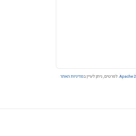
Apache 2
. לפרטים, ניתן לעיין ב
מדיניות האתר