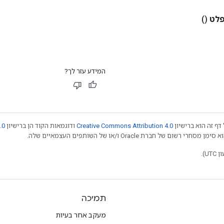
לט
()
המידע עזר לך?
דף זה הוא ברישיון
Creative Commons Attribution 4.0
ודוגמאות הקוד הן ברישיון
.0
תמיכה
מעקב אחר בעיות