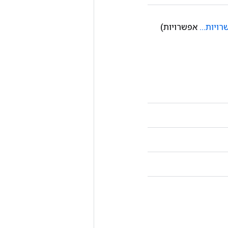
רויות
.
.
.
אפשרויות)