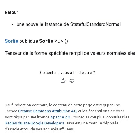
Retour
une nouvelle instance de StatefulStandardNormal
Sortie
publique
Sortie
<U>
()
Tenseur de la forme spécifiée rempli de valeurs normales aléa
Ce contenu vous a-t-il été utile ?
Sauf indication contraire, le contenu de cette page est régi par une
licence
Creative Commons Attribution 4.0
, et les échantillons de code
sont régis par une licence
Apache 2.0
. Pour en savoir plus, consultez les
Règles du site Google Developers
. Java est une marque déposée
d'Oracle et/ou de ses sociétés affiliées.