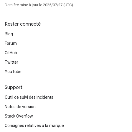
Dernière mise à jour le 2025/07/27 (UTC).
Rester connecté
Blog
Forum
GitHub
Twitter
YouTube
Support
Outil de suivi des incidents
Notes de version
Stack Overflow
Consignes relatives à la marque