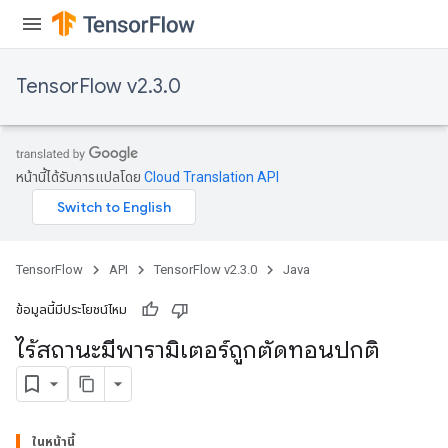
TensorFlow v2.3.0
หน้านี้ได้รับการแปลโดย
Cloud Translation API
TensorFlow
API
TensorFlow v2.3.0
Java
ข้อมูลนี้มีประโยชน์ไหม
ไร้สถานะมีพารามิเตอร์ถูกตัดทอนปกติ
ในหน้านี้