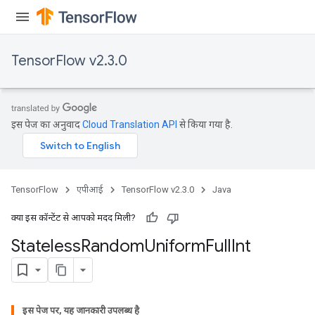
TensorFlow v2.3.0
इस पेज का अनुवाद
Cloud Translation API
से किया गया है.
TensorFlow
एपीआई
TensorFlow v2.3.0
Java
क्या इस कॉन्टेंट से आपको मदद मिली?
Stateless
Random
Uniform
Full
Int
इस पेज पर, यह जानकारी उपलब्ध है