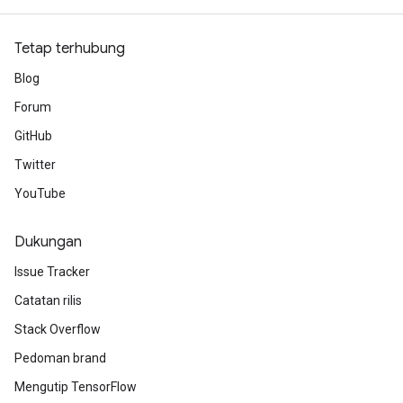
Tetap terhubung
Blog
Forum
GitHub
Twitter
YouTube
Dukungan
Issue Tracker
Catatan rilis
Stack Overflow
Pedoman brand
Mengutip TensorFlow