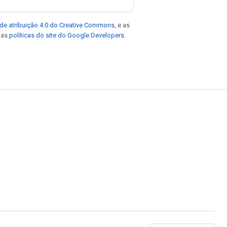
de atribuição 4.0 do Creative Commons
, e as
e as
políticas do site do Google Developers
.