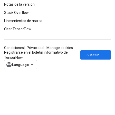
Notas de la versión
Stack Overflow
Lineamientos de marca
Citar TensorFlow
Condiciones
Privacidad
Manage cookies
Registrarse en el boletín informativo de
Suscribirse
TensorFlow