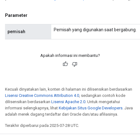
Parameter
Pemisah yang digunakan saat bergabung.
pemisah
Apakah informasi ini membantu?
Kecuali dinyatakan lain, konten di halaman ini dilisensikan berdasarkan
Lisensi Creative Commons Attribution 4.0
, sedangkan contoh kode
dilisensikan berdasarkan
Lisensi Apache 2.0
. Untuk mengetahui
informasi selengkapnya, lihat
Kebijakan Situs Google Developers
. Java
adalah merek dagang terdaftar dari Oracle dan/atau afiliasinya.
Terakhir diperbarui pada 2025-07-28 UTC.