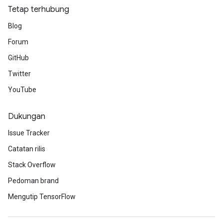
Tetap terhubung
Blog
Forum
GitHub
Twitter
YouTube
Dukungan
Issue Tracker
Catatan rilis
Stack Overflow
Pedoman brand
Mengutip TensorFlow