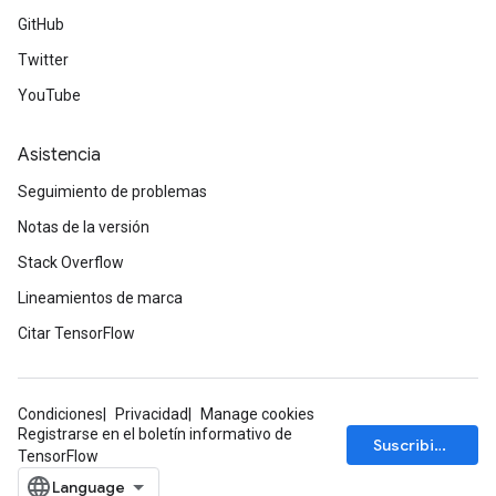
GitHub
Twitter
YouTube
Asistencia
Seguimiento de problemas
Notas de la versión
Stack Overflow
Lineamientos de marca
Citar TensorFlow
Condiciones
Privacidad
Manage cookies
Registrarse en el boletín informativo de
Suscribirse
TensorFlow