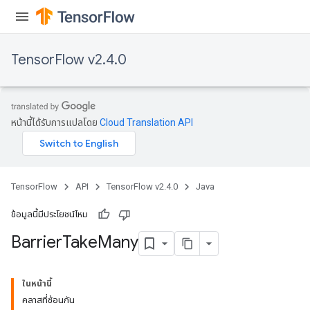
TensorFlow v2.4.0
หน้านี้ได้รับการแปลโดย
Cloud Translation API
TensorFlow
API
TensorFlow v2.4.0
Java
ข้อมูลนี้มีประโยชน์ไหม
Barrier
Take
Many
ในหน้านี้
คลาสที่ซ้อนกัน