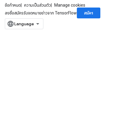
ข้อกำหนด
ความเป็นส่วนตัว
Manage cookies
สมัคร
ลงชื่อสมัครรับจดหมายข่าวจาก TensorFlow
Batch
atch