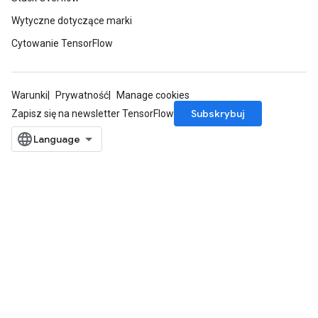
Wytyczne dotyczące marki
Cytowanie TensorFlow
Warunki
Prywatność
Manage cookies
Subskrybuj
Zapisz się na newsletter TensorFlow