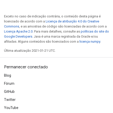
Exceto no caso de indicação contrária, o conteúdo desta página é
licenciado de acordo com a
Licença de atribuição 4.0 do Creative
Commons
, e as amostras de código são licenciadas de acordo com a
Licença Apache 2.0
. Para mais detalhes, consulte as
políticas do site do
Google Developers
. Java é uma marca registrada da Oracle e/ou
afiliadas. Alguns conteúdos são licenciados com a
licença numpy
.
Última atualização 2021-01-21 UTC.
Permanecer conectado
Blog
Fórum
GitHub
Twitter
YouTube