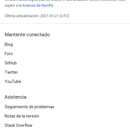
sujeto a la
licencia de NumPy
.
Última actualización: 2021-01-21 (UTC)
Mantente conectado
Blog
Foro
GitHub
Twitter
YouTube
Asistencia
Seguimiento de problemas
Notas de la versión
Stack Overflow