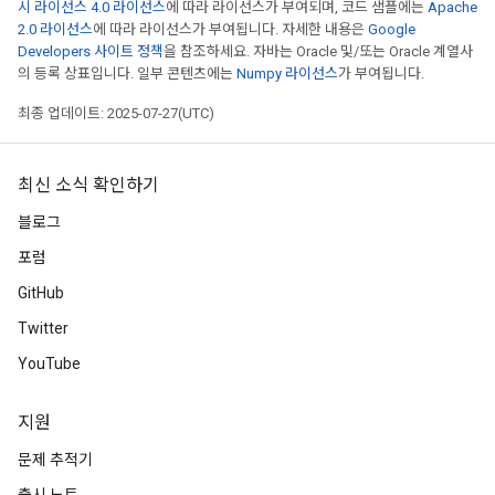
시 라이선스 4.0 라이선스
에 따라 라이선스가 부여되며, 코드 샘플에는
Apache
2.0 라이선스
에 따라 라이선스가 부여됩니다. 자세한 내용은
Google
Developers 사이트 정책
을 참조하세요. 자바는 Oracle 및/또는 Oracle 계열사
의 등록 상표입니다. 일부 콘텐츠에는
Numpy 라이선스
가 부여됩니다.
최종 업데이트: 2025-07-27(UTC)
최신 소식 확인하기
블로그
포럼
GitHub
Twitter
YouTube
지원
문제 추적기