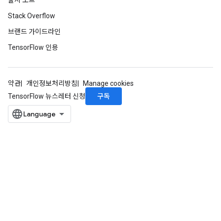
출시 노트
Stack Overflow
브랜드 가이드라인
TensorFlow 인용
약관
개인정보처리방침
Manage cookies
구독
TensorFlow 뉴스레터 신청