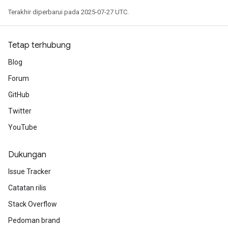
Terakhir diperbarui pada 2025-07-27 UTC.
Tetap terhubung
Blog
Forum
GitHub
Twitter
YouTube
Dukungan
Issue Tracker
Catatan rilis
ize
Stack Overflow
Pedoman brand