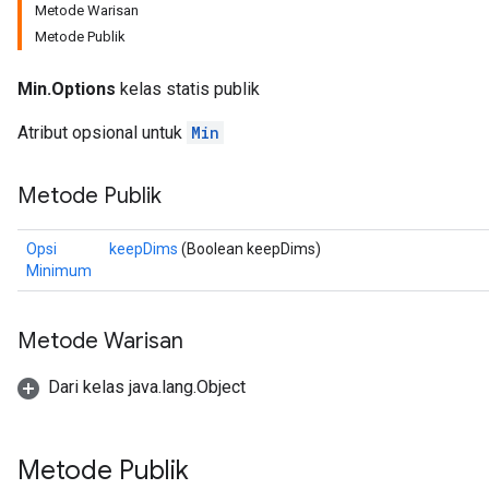
Metode Warisan
Metode Publik
Min.Options
kelas statis publik
Atribut opsional untuk
Min
Metode Publik
Opsi
keepDims
(Boolean keepDims)
Minimum
Metode Warisan
Dari kelas java.lang.Object
Metode Publik