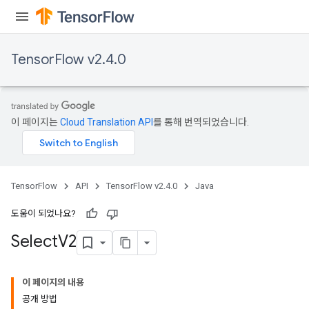
TensorFlow v2.4.0
이 페이지는
Cloud Translation API
를 통해 번역되었습니다.
TensorFlow
API
TensorFlow v2.4.0
Java
도움이 되었나요?
Select
V2
이 페이지의 내용
공개 방법