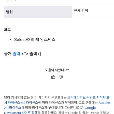
현재 범위
범위
보고
SelectV2의 새 인스턴스
공개
출력
<T>
출력
()
도움이 되었나요?
달리 명시되지 않는 한 이 페이지의 콘텐츠에는
크리에이티브 커먼즈 저작자 표
시 라이선스 4.0 라이선스
에 따라 라이선스가 부여되며, 코드 샘플에는
Apache
2.0 라이선스
에 따라 라이선스가 부여됩니다. 자세한 내용은
Google
Developers 사이트 정책
을 참조하세요. 자바는 Oracle 및/또는 Oracle 계열사