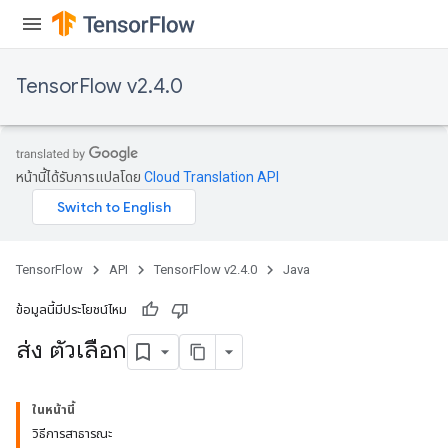
TensorFlow v2.4.0
หน้านี้ได้รับการแปลโดย
Cloud Translation API
TensorFlow
API
TensorFlow v2.4.0
Java
ข้อมูลนี้มีประโยชน์ไหม
ส่ง ตัวเลือก
ในหน้านี้
วิธีการสาธารณะ