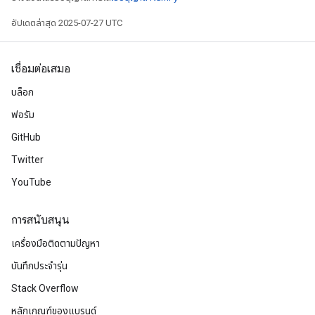
อัปเดตล่าสุด 2025-07-27 UTC
เชื่อมต่อเสมอ
บล็อก
ฟอรัม
GitHub
Twitter
YouTube
การสนับสนุน
เครื่องมือติดตามปัญหา
บันทึกประจำรุ่น
Stack Overflow
หลักเกณฑ์ของแบรนด์