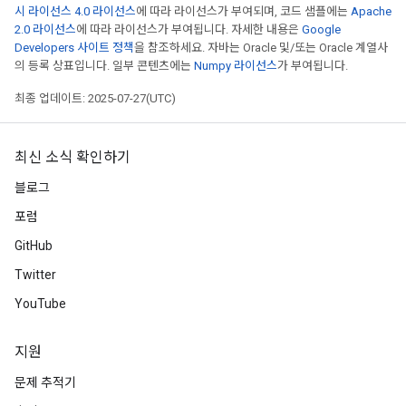
시 라이선스 4.0 라이선스
에 따라 라이선스가 부여되며, 코드 샘플에는
Apache
2.0 라이선스
에 따라 라이선스가 부여됩니다. 자세한 내용은
Google
Developers 사이트 정책
을 참조하세요. 자바는 Oracle 및/또는 Oracle 계열사
의 등록 상표입니다. 일부 콘텐츠에는
Numpy 라이선스
가 부여됩니다.
최종 업데이트: 2025-07-27(UTC)
최신 소식 확인하기
블로그
포럼
GitHub
Twitter
YouTube
지원
문제 추적기