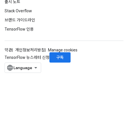
출시 노트
Stack Overflow
브랜드 가이드라인
TensorFlow 인용
약관
개인정보처리방침
Manage cookies
구독
TensorFlow 뉴스레터 신청