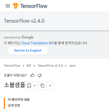
TensorFlow v2.4.0
이 페이지는
Cloud Translation API
를 통해 번역되었습니다.
TensorFlow
API
TensorFlow v2.4.0
Java
도움이 되었나요?
소볼샘플
이 페이지의 내용
공개 방법