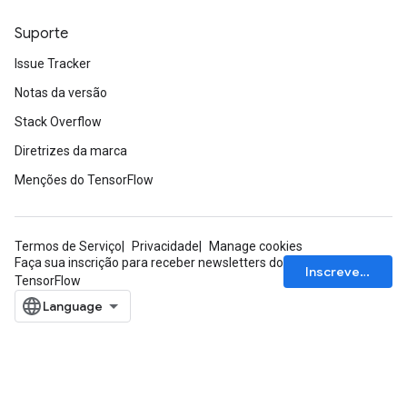
Suporte
Issue Tracker
Notas da versão
Stack Overflow
Diretrizes da marca
Menções do TensorFlow
Termos de Serviço
Privacidade
Manage cookies
Faça sua inscrição para receber newsletters do
Inscrever-se
TensorFlow