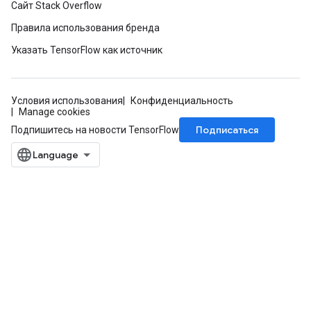
Сайт Stack Overflow
Правила использования бренда
Указать TensorFlow как источник
Условия использования
Конфиденциальность
Manage cookies
Подписаться
Подпишитесь на новости TensorFlow