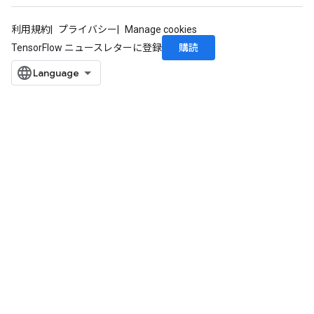
利用規約
プライバシー
Manage cookies
購読
TensorFlow ニュースレターに登録