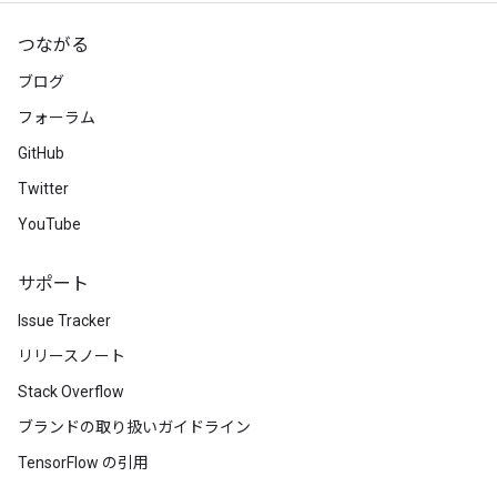
つながる
ブログ
フォーラム
GitHub
Twitter
YouTube
サポート
Issue Tracker
リリースノート
Stack Overflow
ブランドの取り扱いガイドライン
TensorFlow の引用