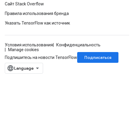
Сайт Stack Overflow
Правила использования бренда
Указать TensorFlow как источник
Условия использования
Конфиденциальность
Manage cookies
Подписаться
Подпишитесь на новости TensorFlow