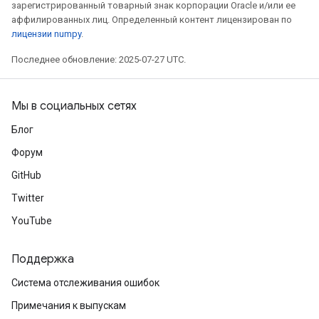
зарегистрированный товарный знак корпорации Oracle и/или ее
аффилированных лиц. Определенный контент лицензирован по
лицензии numpy
.
Последнее обновление: 2025-07-27 UTC.
Мы в социальных сетях
Блог
Форум
GitHub
Twitter
YouTube
Поддержка
Система отслеживания ошибок
Примечания к выпускам