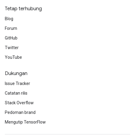
Tetap terhubung
Blog
Forum
GitHub
Twitter
YouTube
Dukungan
Issue Tracker
Catatan rilis
Stack Overflow
Pedoman brand
Mengutip TensorFlow