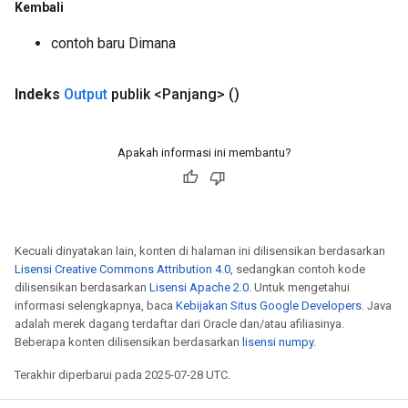
Kembali
contoh baru Dimana
Indeks
Output
publik <Panjang>
()
Apakah informasi ini membantu?
Kecuali dinyatakan lain, konten di halaman ini dilisensikan berdasarkan
Lisensi Creative Commons Attribution 4.0
, sedangkan contoh kode
dilisensikan berdasarkan
Lisensi Apache 2.0
. Untuk mengetahui
informasi selengkapnya, baca
Kebijakan Situs Google Developers
. Java
adalah merek dagang terdaftar dari Oracle dan/atau afiliasinya.
Beberapa konten dilisensikan berdasarkan
lisensi numpy
.
Terakhir diperbarui pada 2025-07-28 UTC.