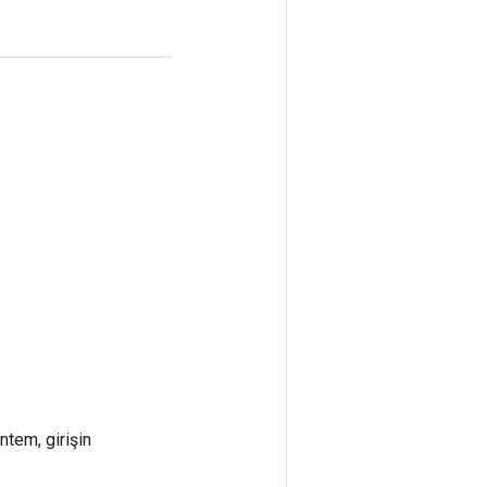
ntem, girişin