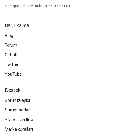
Son güncelleme tarihi: 2025-07-27 UTC.
Bağlı kalma
Blog
Forum
GitHub
Twitter
YouTube
Destek
Sorun izleyici
Sürüm notları
Stack Overflow
Marka kuralları