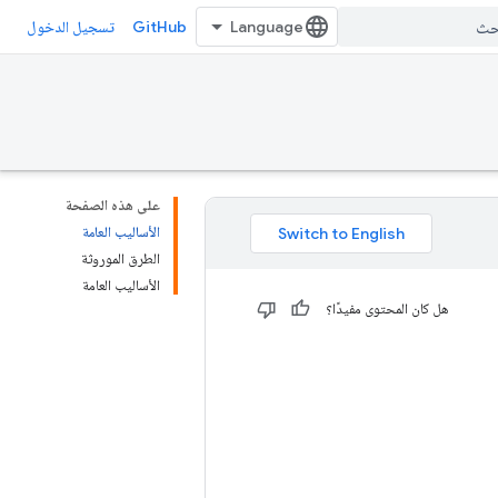
GitHub
تسجيل الدخول
على هذه الصفحة
الأساليب العامة
الطرق الموروثة
الأساليب العامة
هل كان المحتوى مفيدًا؟