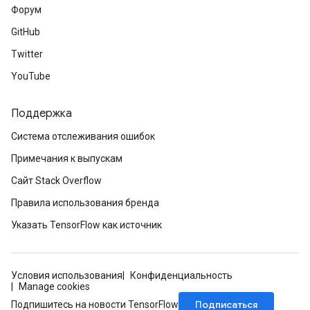
Форум
GitHub
Twitter
YouTube
Поддержка
Система отслеживания ошибок
Примечания к выпускам
Сайт Stack Overflow
Правила использования бренда
Указать TensorFlow как источник
Условия использования
Конфиденциальность
Manage cookies
Подписаться
Подпишитесь на новости TensorFlow