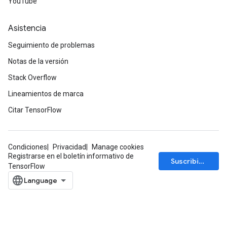
YouTube
Asistencia
Seguimiento de problemas
Notas de la versión
Stack Overflow
Lineamientos de marca
Citar TensorFlow
Condiciones
Privacidad
Manage cookies
Registrarse en el boletín informativo de
Suscribirse
TensorFlow