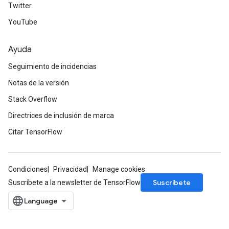
Twitter
YouTube
Ayuda
Seguimiento de incidencias
Notas de la versión
Stack Overflow
Directrices de inclusión de marca
Citar TensorFlow
Condiciones
Privacidad
Manage cookies
Suscríbete
Suscríbete a la newsletter de TensorFlow